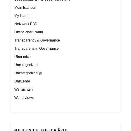
Mein Istanbul
My Istanbul
Netzwerk EBD
Öffentlicher Raum
Transparency & Governance
Transparenz in Governance
Über mich
Uncategorized
Uncategorized @
Uni/Lehre
Weltsichten
World views
NEUESTE BEITRÄGE