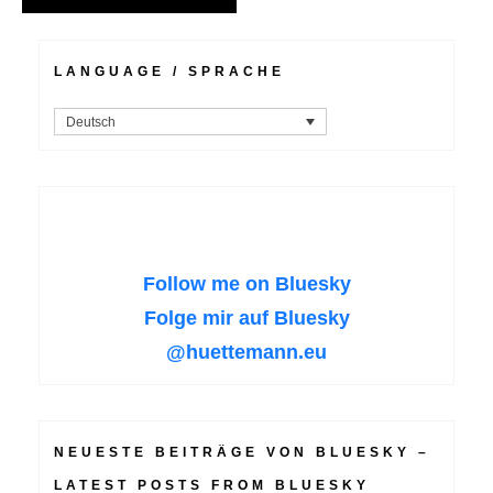
LANGUAGE / SPRACHE
Deutsch
Follow me on Bluesky
Folge mir auf Bluesky
@huettemann.eu
NEUESTE BEITRÄGE VON BLUESKY –
LATEST POSTS FROM BLUESKY