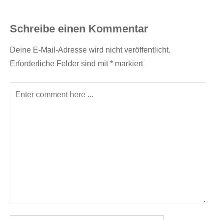
Schreibe einen Kommentar
Deine E-Mail-Adresse wird nicht veröffentlicht.
Erforderliche Felder sind mit
*
markiert