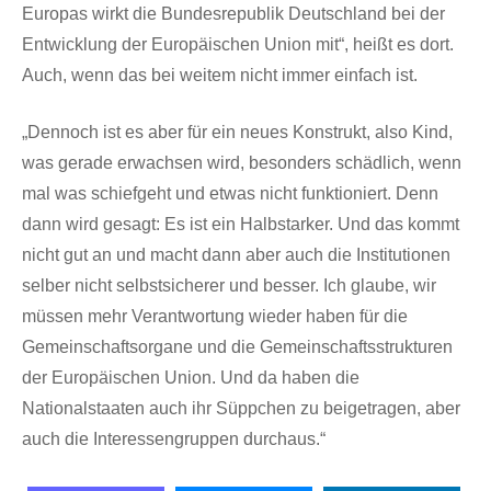
Europas wirkt die Bundesrepublik Deutschland bei der
Entwicklung der Europäischen Union mit“, heißt es dort.
Auch, wenn das bei weitem nicht immer einfach ist.
„Dennoch ist es aber für ein neues Konstrukt, also Kind,
was gerade erwachsen wird, besonders schädlich, wenn
mal was schiefgeht und etwas nicht funktioniert. Denn
dann wird gesagt: Es ist ein Halbstarker. Und das kommt
nicht gut an und macht dann aber auch die Institutionen
selber nicht selbstsicherer und besser. Ich glaube, wir
müssen mehr Verantwortung wieder haben für die
Gemeinschaftsorgane und die Gemeinschaftsstrukturen
der Europäischen Union. Und da haben die
Nationalstaaten auch ihr Süppchen zu beigetragen, aber
auch die Interessengruppen durchaus.“