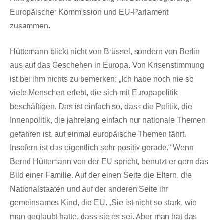
Europäischer Kommission und EU-Parlament
zusammen.
Hüttemann blickt nicht von Brüssel, sondern von Berlin
aus auf das Geschehen in Europa. Von Krisenstimmung
ist bei ihm nichts zu bemerken: „Ich habe noch nie so
viele Menschen erlebt, die sich mit Europapolitik
beschäftigen. Das ist einfach so, dass die Politik, die
Innenpolitik, die jahrelang einfach nur nationale Themen
gefahren ist, auf einmal europäische Themen fährt.
Insofern ist das eigentlich sehr positiv gerade.“ Wenn
Bernd Hüttemann von der EU spricht, benutzt er gern das
Bild einer Familie. Auf der einen Seite die Eltern, die
Nationalstaaten und auf der anderen Seite ihr
gemeinsames Kind, die EU. „Sie ist nicht so stark, wie
man geglaubt hatte, dass sie es sei. Aber man hat das