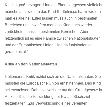
Kind ja groß gezogen. Und die Eltern vergessen vielleicht
manchmal, inwiefern das Kind Bedürfnisse hat, inwiefern
man es alleine laufen lassen muss auch in bestimmten
Bereichen und inwiefern man das Kind auch wieder
zurückholen muss in bestimmten Bereichen. Aber
letztendlich ist es eine Familie zwischen Nationalstaaten
und der Europäischen Union. Und da funktioniert es
gerade nicht.“
Kritik an den Nationalstaaten
Hüttemanns Kritik richtet sich an die Nationalstaaten: Sie
müssten die Europäische Union ernst nehmen. Das Kind
sei erwachsen. Dabei verweist er auf das Grundgesetz: In
Artikel 23 ist die Entwicklung der EU als Staatsziel
festgehalten: „Zur Verwirklichung eines vereinten