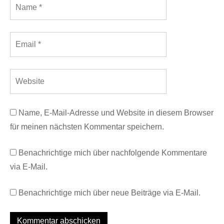
Name, E-Mail-Adresse und Website in diesem Browser
für meinen nächsten Kommentar speichern.
Benachrichtige mich über nachfolgende Kommentare
via E-Mail.
Benachrichtige mich über neue Beiträge via E-Mail.