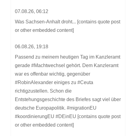
07.08.26, 06:12
Was Sachsen-Anhalt droht... [contains quote post
or other embedded content]
06.08.26, 19:18
Passend zu meinem heutigen Tag im Kanzleramt
gerade #Machtwechsel gehört. Dem Kanzleramt
war es offenbar wichtig, gegenüber
#RobinAlexander einiges zu #Ceuta
richtigzustellen. Schon die
Entstehungsgeschichte des Briefes sagt viel über
deutsche Europapolitik. #migrationEU
#koordinierungEU #DEinEU [contains quote post
or other embedded content]