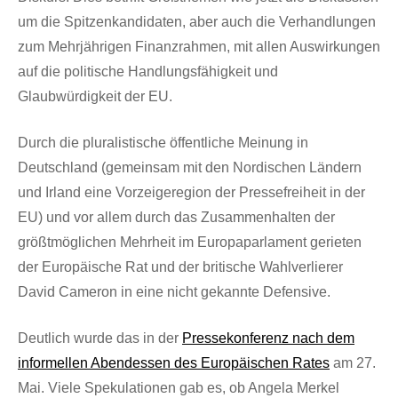
um die Spitzenkandidaten, aber auch die Verhandlungen
zum Mehrjährigen Finanzrahmen, mit allen Auswirkungen
auf die politische Handlungsfähigkeit und
Glaubwürdigkeit der EU.
Durch die pluralistische öffentliche Meinung in
Deutschland (gemeinsam mit den Nordischen Ländern
und Irland eine Vorzeigeregion der Pressefreiheit in der
EU) und vor allem durch das Zusammenhalten der
größtmöglichen Mehrheit im Europaparlament gerieten
der Europäische Rat und der britische Wahlverlierer
David Cameron in eine nicht gekannte Defensive.
Deutlich wurde das in der
Pressekonferenz nach dem
informellen Abendessen des Europäischen Rates
am 27.
Mai. Viele Spekulationen gab es, ob Angela Merkel