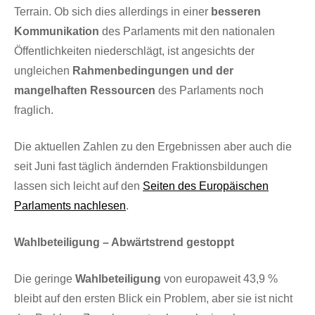
Terrain. Ob sich dies allerdings in einer
besseren
Kommunikation
des Parlaments mit den nationalen
Öffentlichkeiten niederschlägt, ist angesichts der
ungleichen
Rahmenbedingungen und der
mangelhaften Ressourcen
des Parlaments noch
fraglich.
Die aktuellen Zahlen zu den Ergebnissen aber auch die
seit Juni fast täglich ändernden Fraktionsbildungen
lassen sich leicht auf den
Seiten des Europäischen
Parlaments nachlesen
.
Wahlbeteiligung – Abwärtstrend gestoppt
Die geringe
Wahlbeteiligung
von europaweit 43,9 %
bleibt auf den ersten Blick ein Problem, aber sie ist nicht