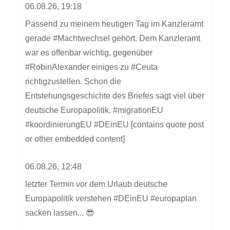
06.08.26, 19:18
Passend zu meinem heutigen Tag im Kanzleramt
gerade #Machtwechsel gehört. Dem Kanzleramt
war es offenbar wichtig, gegenüber
#RobinAlexander einiges zu #Ceuta
richtigzustellen. Schon die
Entstehungsgeschichte des Briefes sagt viel über
deutsche Europapolitik. #migrationEU
#koordinierungEU #DEinEU [contains quote post
or other embedded content]
06.08.26, 12:48
letzter Termin vor dem Urlaub deutsche
Europapolitik verstehen #DEinEU #europaplan
sacken lassen... 😎