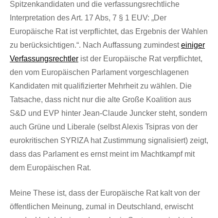
Spitzenkandidaten und die verfassungsrechtliche
Interpretation des Art. 17 Abs, 7 § 1 EUV: „Der
Europäische Rat ist verpflichtet, das Ergebnis der Wahlen
zu berücksichtigen.“. Nach Auffassung zumindest
einiger
Verfassungsrechtler
ist der Europäische Rat verpflichtet,
den vom Europäischen Parlament vorgeschlagenen
Kandidaten mit qualifizierter Mehrheit zu wählen. Die
Tatsache, dass nicht nur die alte Große Koalition aus
S&D und EVP hinter Jean-Claude Juncker steht, sondern
auch Grüne und Liberale (selbst Alexis Tsipras von der
eurokritischen SYRIZA hat Zustimmung signalisiert) zeigt,
dass das Parlament es ernst meint im Machtkampf mit
dem Europäischen Rat.
Meine These ist, dass der Europäische Rat kalt von der
öffentlichen Meinung, zumal in Deutschland, erwischt