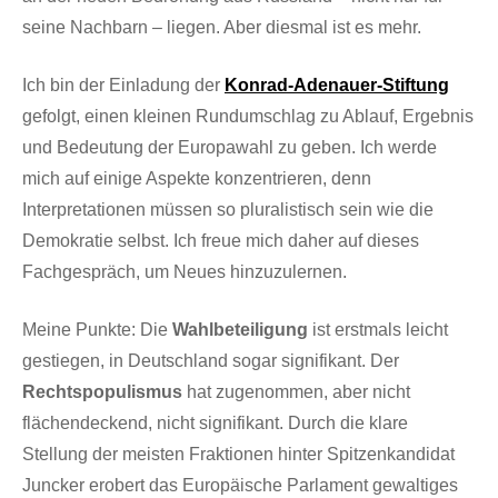
seine Nachbarn – liegen. Aber diesmal ist es mehr.
Ich bin der Einladung der
Konrad-Adenauer-Stiftung
gefolgt, einen kleinen Rundumschlag zu Ablauf, Ergebnis
und Bedeutung der Europawahl zu geben. Ich werde
mich auf einige Aspekte konzentrieren, denn
Interpretationen müssen so pluralistisch sein wie die
Demokratie selbst. Ich freue mich daher auf dieses
Fachgespräch, um Neues hinzuzulernen.
Meine Punkte: Die
Wahlbeteiligung
ist erstmals leicht
gestiegen, in Deutschland sogar signifikant. Der
Rechtspopulismus
hat zugenommen, aber nicht
flächendeckend, nicht signifikant. Durch die klare
Stellung der meisten Fraktionen hinter Spitzenkandidat
Juncker erobert das Europäische Parlament gewaltiges