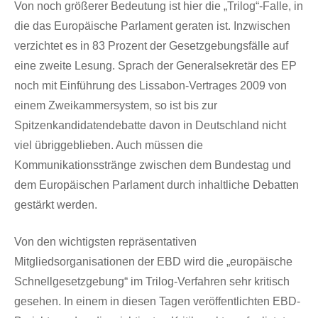
Von noch größerer Bedeutung ist hier die „Trilog“-Falle, in
die das Europäische Parlament geraten ist. Inzwischen
verzichtet es in 83 Prozent der Gesetzgebungsfälle auf
eine zweite Lesung. Sprach der Generalsekretär des EP
noch mit Einführung des Lissabon-Vertrages 2009 von
einem Zweikammersystem, so ist bis zur
Spitzenkandidatendebatte davon in Deutschland nicht
viel übriggeblieben. Auch müssen die
Kommunikationsstränge zwischen dem Bundestag und
dem Europäischen Parlament durch inhaltliche Debatten
gestärkt werden.
Von den wichtigsten repräsentativen
Mitgliedsorganisationen der EBD wird die „europäische
Schnellgesetzgebung“ im Trilog-Verfahren sehr kritisch
gesehen. In einem in diesen Tagen veröffentlichten EBD-