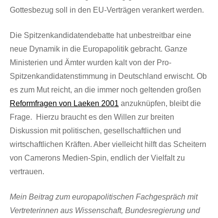
Gottesbezug soll in den EU-Verträgen verankert werden.
Die Spitzenkandidatendebatte hat unbestreitbar eine
neue Dynamik in die Europapolitik gebracht. Ganze
Ministerien und Ämter wurden kalt von der Pro-
Spitzenkandidatenstimmung in Deutschland erwischt. Ob
es zum Mut reicht, an die immer noch geltenden großen
Reformfragen von Laeken 2001
anzuknüpfen, bleibt die
Frage. Hierzu braucht es den Willen zur breiten
Diskussion mit politischen, gesellschaftlichen und
wirtschaftlichen Kräften. Aber vielleicht hilft das Scheitern
von Camerons Medien-Spin, endlich der Vielfalt zu
vertrauen.
Mein Beitrag zum europapolitischen Fachgespräch mit
Vertreterinnen aus Wissenschaft, Bundesregierung und