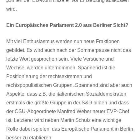
„Grillen der EU-Kommissare“ vor Einsetzung auskosten
wird.
Ein Europäisches Parlament 2.0 aus Berliner Sicht?
Mit viel Enthusiasmus werden nun neue Fraktionen
gebildet. Es wird auch nach der Sommerpause nicht das
letzte Wort gesprochen sein. Viele Versuche und
Wechsel werden unternommen. Spannend ist die
Positionierung der rechtsextremen und
rechtspopulistischen Gruppen. Spannend sind aber auch
Aspekte, dass z.B. die italienischen Sozialdemokraten
erstmals die größte Gruppe in der S&D bilden und dass
der CSU-Abgeordnete Manfred Weber neuer EVP-Chef
ist. Letzterer wird neben Martin Schulz eine wichtige
Rolle dabei spielen, das Europäische Parlament in Berlin
besser zu etablieren.