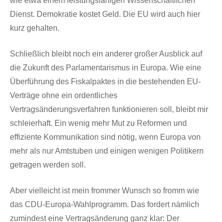
wie etwa einem leistungsfähigen Wissenschaftlichen
Dienst. Demokratie kostet Geld. Die EU wird auch hier
kurz gehalten.
Schließlich bleibt noch ein anderer großer Ausblick auf
die Zukunft des Parlamentarismus in Europa. Wie eine
Überführung des Fiskalpaktes in die bestehenden EU-
Verträge ohne ein ordentliches
Vertragsänderungsverfahren funktionieren soll, bleibt mir
schleierhaft. Ein wenig mehr Mut zu Reformen und
effiziente Kommunikation sind nötig, wenn Europa von
mehr als nur Amtstuben und einigen wenigen Politikern
getragen werden soll.
Aber vielleicht ist mein frommer Wunsch so fromm wie
das CDU-Europa-Wahlprogramm. Das fordert nämlich
zumindest eine Vertragsänderung ganz klar: Der