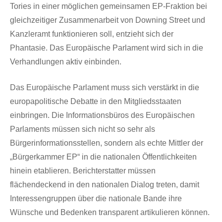
Tories in einer möglichen gemeinsamen EP-Fraktion bei
gleichzeitiger Zusammenarbeit von Downing Street und
Kanzleramt funktionieren soll, entzieht sich der
Phantasie. Das Europäische Parlament wird sich in die
Verhandlungen aktiv einbinden.
Das Europäische Parlament muss sich verstärkt in die
europapolitische Debatte in den Mitgliedsstaaten
einbringen. Die Informationsbüros des Europäischen
Parlaments müssen sich nicht so sehr als
Bürgerinformationsstellen, sondern als echte Mittler der
„Bürgerkammer EP“ in die nationalen Öffentlichkeiten
hinein etablieren. Berichterstatter müssen
flächendeckend in den nationalen Dialog treten, damit
Interessengruppen über die nationale Bande ihre
Wünsche und Bedenken transparent artikulieren können.