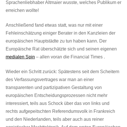
Sprachenliebhaber Altmaier wusste, welches Publikum er
erreichen wollte!
Anschließend fand etwas statt, was nur mit einer
Fehleinschätzung einiger Berater in den Kanzleien der
europäischen Hauptstädte zu tun haben kann. Der
Europäische Rat überschätzte sich und seinen eigenen
medialen Spin
– allen voran die Financial Times .
Wieder ein Schritt zurück: Spätestens seit dem Scheitern
des Verfassungsvertrages war man an einer
transparenten und partizipativen Gestaltung von
europäischen Entscheidungsprozessen nicht mehr
interessiert, teils aus Schock über das von links und
rechts aufgepeitschten Referendumsvolk in Frankreich
und den Niederlanden, teils aber auch aus reiner