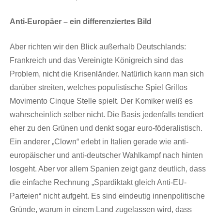
Anti-Europäer – ein differenziertes Bild
Aber richten wir den Blick außerhalb Deutschlands:
Frankreich und das Vereinigte Königreich sind das
Problem, nicht die Krisenländer. Natürlich kann man sich
darüber streiten, welches populistische Spiel Grillos
Movimento Cinque Stelle spielt. Der Komiker weiß es
wahrscheinlich selber nicht. Die Basis jedenfalls tendiert
eher zu den Grünen und denkt sogar euro-föderalistisch.
Ein anderer „Clown“ erlebt in Italien gerade wie anti-
europäischer und anti-deutscher Wahlkampf nach hinten
losgeht. Aber vor allem Spanien zeigt ganz deutlich, dass
die einfache Rechnung „Spardiktakt gleich Anti-EU-
Parteien“ nicht aufgeht. Es sind eindeutig innenpolitische
Gründe, warum in einem Land zugelassen wird, dass