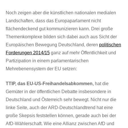
Noch zeigen aber die künstlichen nationalen medialen
Landschaften, dass das Europaparlament nicht
flächendeckend gut kommunizieren kann. Drei große
Themenkomplexe bilden sich dabei auch aus Sicht der
Europäischen Bewegung Deutschland, deren
politischen
Forderungen 2014/15
ganz auf mehr Öffentlichkeit und
Partizipation in einem parlamentarischen
Mehrebenensystem der EU setzen:
TTIP, das EU-US-Freihandelsabkommen,
hat die
Gemüter in der öffentlichen Debatte insbesondere in
Deutschland und Österreich sehr bewegt. Nicht nur die
linke Seite, auch der ARD-Deutschlandtrend hat eine
große Skepsis feststellen können, gerade auch bei der
AfD-Wählerschaft. Wie eine Allianz zwischen AfD und