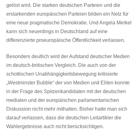
gelöst wird. Die starken deutschen Parteien und die
erstarkenden europäischen Parteien bilden ein Netz für
eine neue pragmatische Demokratie. Und Angela Merkel
kann sich neuerdings in Deutschland auf eine
differenzierte proeuropäische Öffentlichkeit verlassen.
Besonders deutlich wird der Aufstand deutscher Medien
im deutsch-britischen Vergleich. Die auch von der
schottischen Unabhängigkeitsbewegung kritisierte
„Westminster Bubble“ der von Medien und Eliten konnte
in der Frage des Spitzenkandidaten mit der deutschen
medialen und der europäischen parlamentarischen
Diskussion nicht mehr mithalten. Bisher hatte man sich
darauf verlassen, dass die deutschen Leitartikler die
Wahlergebnisse auch nicht berücksichtigen.