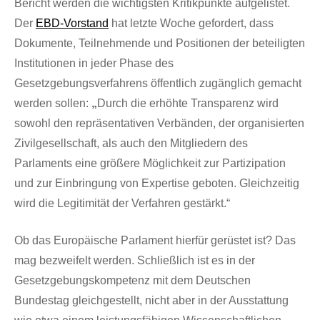
Bericht werden die wichtigsten Kritikpunkte aufgelistet.
Der
EBD-Vorstand
hat letzte Woche gefordert, dass
Dokumente, Teilnehmende und Positionen der beteiligten
Institutionen in jeder Phase des
Gesetzgebungsverfahrens öffentlich zugänglich gemacht
werden sollen:
„
Durch die erhöhte Transparenz wird
sowohl den repräsentativen Verbänden, der organisierten
Zivilgesellschaft, als auch den Mitgliedern des
Parlaments eine größere Möglichkeit zur Partizipation
und zur Einbringung von Expertise geboten. Gleichzeitig
wird die Legitimität der Verfahren gestärkt.“
Ob das Europäische Parlament hierfür gerüstet ist? Das
mag bezweifelt werden. Schließlich ist es in der
Gesetzgebungskompetenz mit dem Deutschen
Bundestag gleichgestellt, nicht aber in der Ausstattung