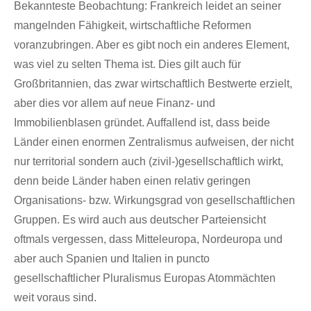
Bekannteste Beobachtung: Frankreich leidet an seiner
mangelnden Fähigkeit, wirtschaftliche Reformen
voranzubringen. Aber es gibt noch ein anderes Element,
was viel zu selten Thema ist. Dies gilt auch für
Großbritannien, das zwar wirtschaftlich Bestwerte erzielt,
aber dies vor allem auf neue Finanz- und
Immobilienblasen gründet. Auffallend ist, dass beide
Länder einen enormen Zentralismus aufweisen, der nicht
nur territorial sondern auch (zivil-)gesellschaftlich wirkt,
denn beide Länder haben einen relativ geringen
Organisations- bzw. Wirkungsgrad von gesellschaftlichen
Gruppen. Es wird auch aus deutscher Parteiensicht
oftmals vergessen, dass Mitteleuropa, Nordeuropa und
aber auch Spanien und Italien in puncto
gesellschaftlicher Pluralismus Europas Atommächten
weit voraus sind.