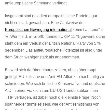
antieuropäische Stimmung verfängt.
Insgesamt sind dezidiert europakritische Parteien gar
nicht so stark gewachsen. Eine Zählweise der
Europäischen Bewegung international
kommt auf „nur“ 4
%. Wenn z.B. in Großbritannien UKIP 11 % gewinnt, dann
steht dem ein Verlust der British National Party von 5 %
gegenüber. Das antieuropäische Potenzial ist also unter
dem Strich weniger stark als angenommen.
Es wird sich darüber hinaus zeigen, ob es überhaupt
gelingt, EU-kritische und Anti-EU-Allianzen nachhaltig zu
schmieden. Wie sich britische Konservative und deutsche
AfD in einer Fraktion zum EU-US-Handelsabkommen
TTIP vertragen, ist dabei noch die kleinste Frage. Noch
spannender dürfte es sein, wie der Antisemitismus von